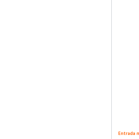
Entrada 