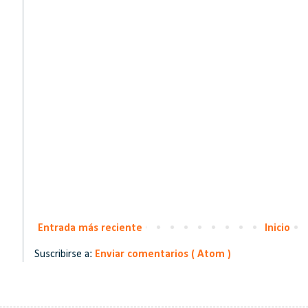
Entrada más reciente
Inicio
Suscribirse a:
Enviar comentarios ( Atom )