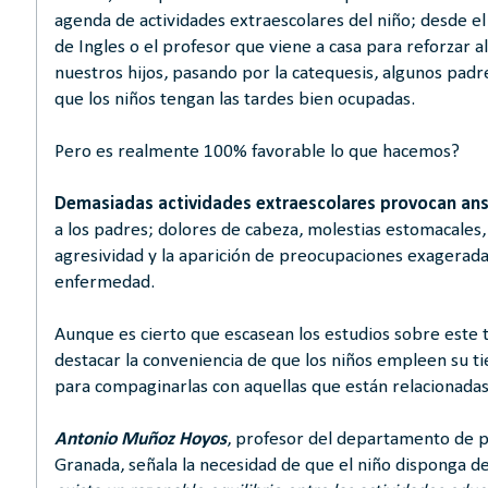
agenda de actividades extraescolares del niño; desde el t
de Ingles o el profesor que viene a casa para reforzar
nuestros hijos, pasando por la catequesis, algunos padr
que los niños tengan las tardes bien ocupadas.
Pero es realmente 100% favorable lo que hacemos?
Demasiadas actividades extraescolares provocan ans
a los padres; dolores de cabeza, molestias estomacales,
agresividad y la aparición de preocupaciones exagerada
enfermedad.
Aunque es cierto que escasean los estudios sobre este 
destacar la conveniencia de que los niños empleen su ti
para compaginarlas con aquellas que están relacionadas
Antonio Muñoz Hoyos
, profesor del departamento de pe
Granada, señala la necesidad de que el niño disponga d