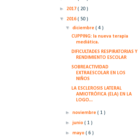
►
2017
( 20 )
▼
2016
( 50 )
▼
diciembre
( 4 )
CUPPING: la nueva terapia
mediática.
DIFICULTADES RESPIRATORIAS Y
RENDIMIENTO ESCOLAR
SOBREACTIVIDAD
EXTRAESCOLAR EN LOS
NIÑOS
LA ESCLEROSIS LATERAL
AMIOTRÓFICA (ELA) EN LA
LOGO...
►
noviembre
( 1 )
►
junio
( 1 )
►
mayo
( 6 )