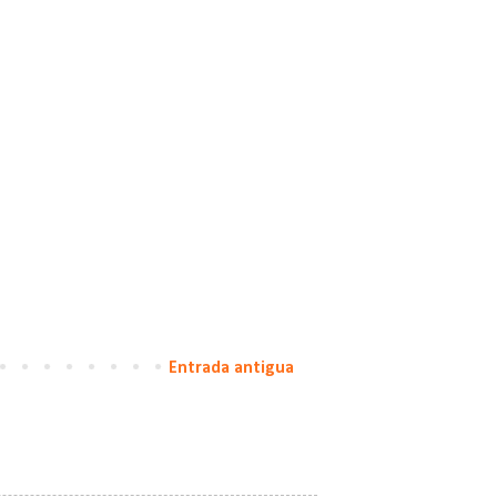
Entrada antigua